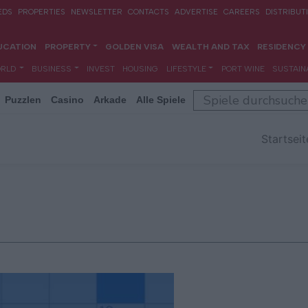
Puzzlen
Casino
Arkade
Alle Spiele
Startseit