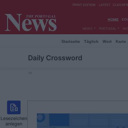
Startseite
Täglich
Wort
Karte
Daily Crossword
Ad
Lesezeichen
anlegen