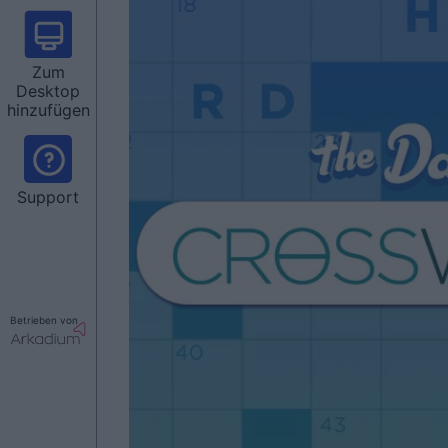
Zum
Desktop
hinzufügen
Support
Betrieben von